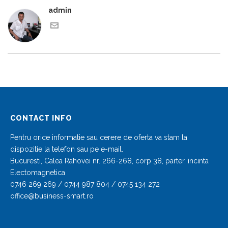
admin
CONTACT INFO
Pentru orice informatie sau cerere de oferta va stam la
dispozitie la telefon sau pe e-mail.
Bucuresti, Calea Rahovei nr. 266-268, corp 38, parter, incinta
Electomagnetica
0746 269 269 / 0744 987 804 / 0745 134 272
office@business-smart.ro